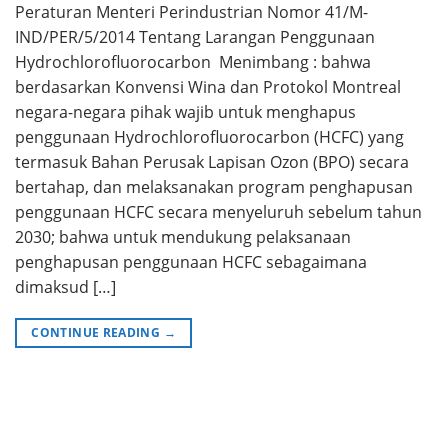
Peraturan Menteri Perindustrian Nomor 41/M-
IND/PER/5/2014 Tentang Larangan Penggunaan
Hydrochlorofluorocarbon Menimbang : bahwa
berdasarkan Konvensi Wina dan Protokol Montreal
negara-negara pihak wajib untuk menghapus
penggunaan Hydrochlorofluorocarbon (HCFC) yang
termasuk Bahan Perusak Lapisan Ozon (BPO) secara
bertahap, dan melaksanakan program penghapusan
penggunaan HCFC secara menyeluruh sebelum tahun
2030; bahwa untuk mendukung pelaksanaan
penghapusan penggunaan HCFC sebagaimana
dimaksud […]
CONTINUE READING
→