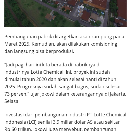
Pembangunan pabrik ditargetkan akan rampung pada
Maret 2025. Kemudian, akan dilakukan komisioning
dan langsung bisa berproduksi.
“Jadi pagi hari ini kita berada di pabriknya di
industrinya Lotte Chemical. Ini, proyek ini sudah
dimulai tahun 2020 dan akan selesai nanti di tahun
2025. Progresnya sudah sangat bagus, sudah selesai
73 persen,” ujar Jokowi dalam keterangannya di Jakarta,
Selasa.
Investasi dari pembangunan industri PT Lotte Chemical
Indonesia (LCI) senilai 3,9 miliar dolar AS atau sekitar
Rp 60 triliun. Jokowi juga menyebut, pembangunan