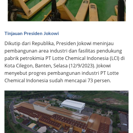
Tinjauan Presiden Jokowi
Dikutip dari Republika, Presiden Jokowi meninjau
pembangunan area industri dan fasilitas pendukung
pabrik petrokimia PT Lotte Chemical Indonesia (LCI) di
Kota Cilegon, Banten, Selasa (12/9/2023). Jokowi
menyebut progres pembangunan industri PT Lotte
Chemical Indonesia sudah mencapai 73 persen.