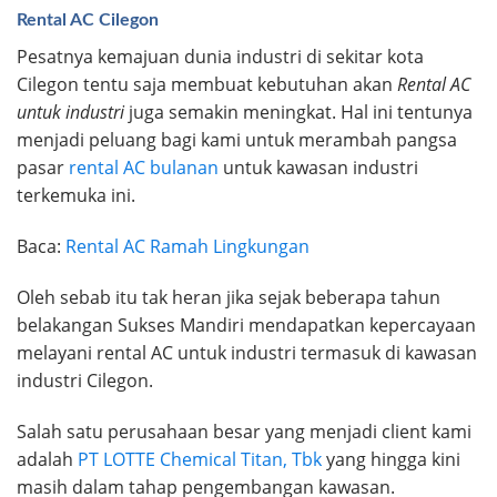
Rental AC Cilegon
Pesatnya kemajuan dunia industri di sekitar kota
Cilegon tentu saja membuat kebutuhan akan
Rental AC
untuk industri
juga semakin meningkat. Hal ini tentunya
menjadi peluang bagi kami untuk merambah pangsa
pasar
rental AC bulanan
untuk kawasan industri
terkemuka ini.
Baca:
Rental AC Ramah Lingkungan
Oleh sebab itu tak heran jika sejak beberapa tahun
belakangan Sukses Mandiri mendapatkan kepercayaan
melayani rental AC untuk industri termasuk di kawasan
industri Cilegon.
Salah satu perusahaan besar yang menjadi client kami
adalah
PT LOTTE Chemical Titan, Tbk
yang hingga kini
masih dalam tahap pengembangan kawasan.