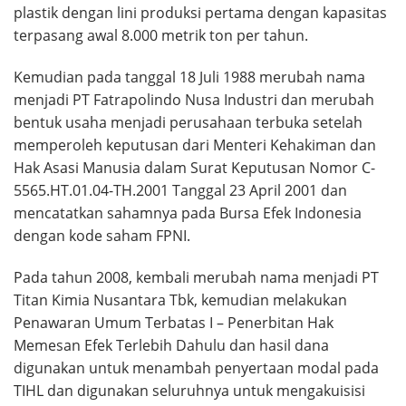
plastik dengan lini produksi pertama dengan kapasitas
terpasang awal 8.000 metrik ton per tahun.
Kemudian pada tanggal 18 Juli 1988 merubah nama
menjadi PT Fatrapolindo Nusa Industri dan merubah
bentuk usaha menjadi perusahaan terbuka setelah
memperoleh keputusan dari Menteri Kehakiman dan
Hak Asasi Manusia dalam Surat Keputusan Nomor C-
5565.HT.01.04-TH.2001 Tanggal 23 April 2001 dan
mencatatkan sahamnya pada Bursa Efek Indonesia
dengan kode saham FPNI.
Pada tahun 2008, kembali merubah nama menjadi PT
Titan Kimia Nusantara Tbk, kemudian melakukan
Penawaran Umum Terbatas I – Penerbitan Hak
Memesan Efek Terlebih Dahulu dan hasil dana
digunakan untuk menambah penyertaan modal pada
TIHL dan digunakan seluruhnya untuk mengakuisisi