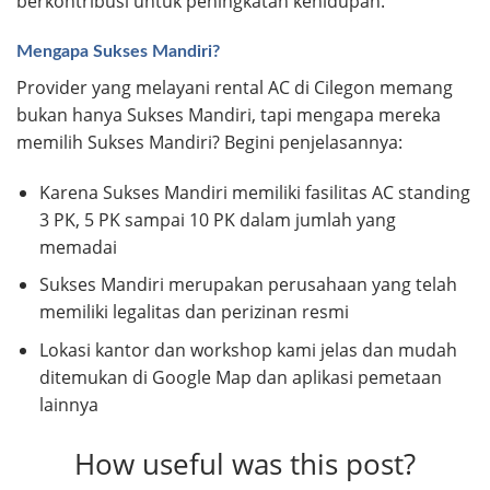
berkontribusi untuk peningkatan kehidupan.
Mengapa Sukses Mandiri?
Provider yang melayani rental AC di Cilegon memang
bukan hanya Sukses Mandiri, tapi mengapa mereka
memilih Sukses Mandiri? Begini penjelasannya:
Karena Sukses Mandiri memiliki fasilitas AC standing
3 PK, 5 PK sampai 10 PK dalam jumlah yang
memadai
Sukses Mandiri merupakan perusahaan yang telah
memiliki legalitas dan perizinan resmi
Lokasi kantor dan workshop kami jelas dan mudah
ditemukan di Google Map dan aplikasi pemetaan
lainnya
How useful was this post?