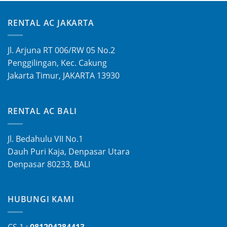
RENTAL AC JAKARTA
Jl. Arjuna RT 006/RW 05 No.2
Penggilingan, Kec. Cakung
Jakarta Timur, JAKARTA 13930
RENTAL AC BALI
Jl. Bedahulu VII No.1
Dauh Puri Kaja, Denpasar Utara
Denpasar 80233, BALI
HUBUNGI KAMI