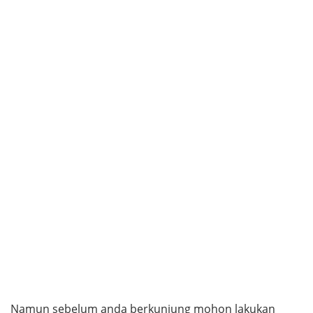
Namun sebelum anda berkunjung mohon lakukan