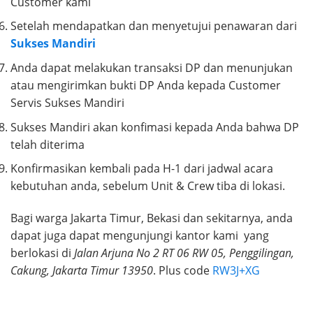
Customer kami
Setelah mendapatkan dan menyetujui penawaran dari
Sukses Mandiri
Anda dapat melakukan transaksi DP dan menunjukan
atau mengirimkan bukti DP Anda kepada Customer
Servis Sukses Mandiri
Sukses Mandiri akan konfimasi kepada Anda bahwa DP
telah diterima
Konfirmasikan kembali pada H-1 dari jadwal acara
kebutuhan anda, sebelum Unit & Crew tiba di lokasi.
Bagi warga Jakarta Timur, Bekasi dan sekitarnya, anda
dapat juga dapat mengunjungi kantor kami yang
berlokasi di
Jalan Arjuna No 2 RT 06 RW 05, Penggilingan,
Cakung, Jakarta Timur 13950
. Plus code
RW3J+XG