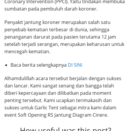
Coronary Intervention (PPCI). Yaitu tindakan membuka
sumbatan pada pembuluh darah koroner.
Penyakit jantung koroner merupakan salah satu
penyebab kematian terbesar di dunia, sehingga
penanganan darurat pada pasien terutama 12 jam
setelah terjadi serangan, merupakan keharusan untuk
mencegah kematian.
Baca berita selengkapnya
DI SINI
Alhamdulillah acara tersebut berjalan dengan sukses
dan lancar. Kami sangat senang dan bangga telah
diberi kepercayaan dan dilibatkan pada moment
penting tersebut. Kami ucapkan terimakasih dan
sukses untuk Garlic Tent sebagai mitra kami dalam
event Soft Opening RS Jantung Diagram Cinere.
How useful was this post?