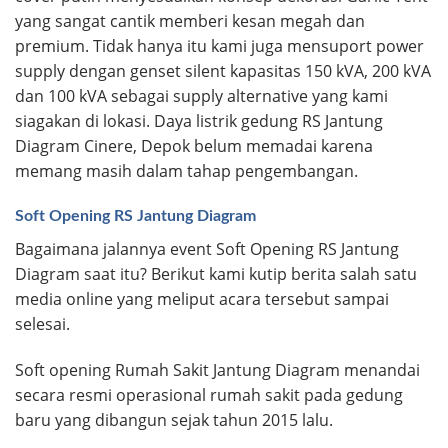
yang sangat cantik memberi kesan megah dan
premium. Tidak hanya itu kami juga mensuport power
supply dengan genset silent kapasitas 150 kVA, 200 kVA
dan 100 kVA sebagai supply alternative yang kami
siagakan di lokasi. Daya listrik gedung RS Jantung
Diagram Cinere, Depok belum memadai karena
memang masih dalam tahap pengembangan.
Soft Opening RS Jantung Diagram
Bagaimana jalannya event Soft Opening RS Jantung
Diagram saat itu? Berikut kami kutip berita salah satu
media online yang meliput acara tersebut sampai
selesai.
Soft opening Rumah Sakit Jantung Diagram menandai
secara resmi operasional rumah sakit pada gedung
baru yang dibangun sejak tahun 2015 lalu.