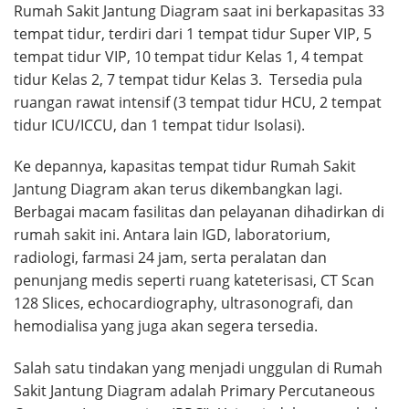
Rumah Sakit Jantung Diagram saat ini berkapasitas 33
tempat tidur, terdiri dari 1 tempat tidur Super VIP, 5
tempat tidur VIP, 10 tempat tidur Kelas 1, 4 tempat
tidur Kelas 2, 7 tempat tidur Kelas 3. Tersedia pula
ruangan rawat intensif (3 tempat tidur HCU, 2 tempat
tidur ICU/ICCU, dan 1 tempat tidur Isolasi).
Ke depannya, kapasitas tempat tidur Rumah Sakit
Jantung Diagram akan terus dikembangkan lagi.
Berbagai macam fasilitas dan pelayanan dihadirkan di
rumah sakit ini. Antara lain IGD, laboratorium,
radiologi, farmasi 24 jam, serta peralatan dan
penunjang medis seperti ruang kateterisasi, CT Scan
128 Slices, echocardiography, ultrasonografi, dan
hemodialisa yang juga akan segera tersedia.
Salah satu tindakan yang menjadi unggulan di Rumah
Sakit Jantung Diagram adalah Primary Percutaneous