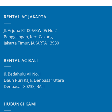
RENTAL AC JAKARTA
Jl. Arjuna RT 006/RW 05 No.2
Penggilingan, Kec. Cakung
Jakarta Timur, JAKARTA 13930
RENTAL AC BALI
Jl. Bedahulu VII No.1
Dauh Puri Kaja, Denpasar Utara
Denpasar 80233, BALI
HUBUNGI KAMI