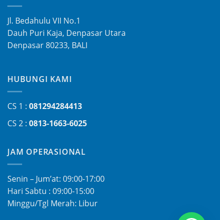
Jl. Bedahulu VII No.1
Dauh Puri Kaja, Denpasar Utara
Denpasar 80233, BALI
HUBUNGI KAMI
CS 1 :
081294284413
CS 2 :
0813-1663-6025
JAM OPERASIONAL
Senin – Jum’at: 09:00-17:00
Hari Sabtu : 09:00-15:00
Minggu/Tgl Merah: Libur