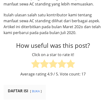
manfaat sewa AC standing yang lebih memuaskan.
Itulah ulasan salah satu kontributor kami tentang
manfaat sewa AC standing dilihat dari berbagai aspek.
Artikel ini diterbitkan pada bulan Maret 202o dan telah
kami perbarui pada pada bulan Juli 2020.
How useful was this post?
Click on a star to rate it!
Average rating
4.9
/ 5. Vote count:
17
DAFTAR ISI
BUKA