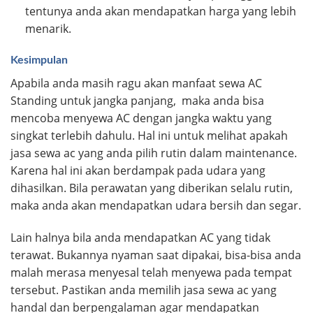
tentunya anda akan mendapatkan harga yang lebih
menarik.
Kesimpulan
Apabila anda masih ragu akan manfaat sewa AC
Standing untuk jangka panjang, maka anda bisa
mencoba menyewa AC dengan jangka waktu yang
singkat terlebih dahulu. Hal ini untuk melihat apakah
jasa sewa ac yang anda pilih rutin dalam maintenance.
Karena hal ini akan berdampak pada udara yang
dihasilkan. Bila perawatan yang diberikan selalu rutin,
maka anda akan mendapatkan udara bersih dan segar.
Lain halnya bila anda mendapatkan AC yang tidak
terawat. Bukannya nyaman saat dipakai, bisa-bisa anda
malah merasa menyesal telah menyewa pada tempat
tersebut. Pastikan anda memilih jasa sewa ac yang
handal dan berpengalaman agar mendapatkan