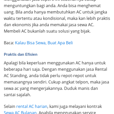
menguntungkan bagi anda. Anda bisa menghemat
uang. Bila anda hanya membutuhkan AC untuk jangka
waktu tertentu atau kondisional, maka kan lebih praktis
dan ekonomis jika anda memakai jasa sewa AC.
Membeli AC bukanlah suatu solusi yang bijak.
Baca:
Kalau Bisa Sewa, Buat Apa Beli
Praktis dan Efisien
Apalagi bila keperluan menggunakan AC hanya untuk
beberapa hari saja. Dengan menggunakan jasa Rental
AC Standing, anda tidak perlu repot-repot untuk
memasangnya sendiri. Cukup angkat telpon, maka jasa
sewa ac yang mengerjakannya. Duduk manis dan
santai sajalah.
Selain
rental AC harian
, kami juga melayani kontrak
Sewa AC Bulanan
. Apabila menggunakan service