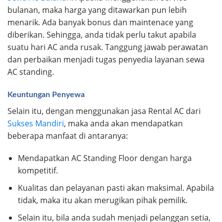
bulanan, maka harga yang ditawarkan pun lebih
menarik. Ada banyak bonus dan maintenace yang
diberikan. Sehingga, anda tidak perlu takut apabila
suatu hari AC anda rusak. Tanggung jawab perawatan
dan perbaikan menjadi tugas penyedia layanan sewa
AC standing.
Keuntungan Penyewa
Selain itu, dengan menggunakan jasa Rental AC dari
Sukses Mandiri
, maka anda akan mendapatkan
beberapa manfaat di antaranya:
Mendapatkan AC Standing Floor dengan harga
kompetitif.
Kualitas dan pelayanan pasti akan maksimal. Apabila
tidak, maka itu akan merugikan pihak pemilik.
Selain itu, bila anda sudah menjadi pelanggan setia,