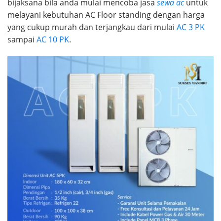
bijaksana bila anda mulai mencoba jasa
sewa ac
untuk
melayani kebutuhan AC Floor standing dengan harga
yang cukup murah dan terjangkau dari mulai
AC 3 PK
sampai
AC 10 PK
.