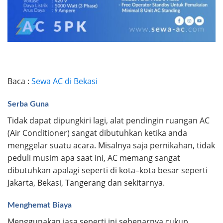
Baca :
Sewa AC di Bekasi
Serba Guna
Tidak dapat dipungkiri lagi, alat pendingin ruangan AC
(Air Conditioner) sangat dibutuhkan ketika anda
menggelar suatu acara. Misalnya saja pernikahan, tidak
peduli musim apa saat ini, AC memang sangat
dibutuhkan apalagi seperti di kota–kota besar seperti
Jakarta, Bekasi, Tangerang dan sekitarnya.
Menghemat Biaya
Menggunakan jasa seperti ini sebenarnya cukup