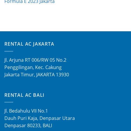
Formula E 2023 Jakarta
RENTAL AC JAKARTA
Jl. Arjuna RT 006/RW 05 No.2
Penggilingan, Kec. Cakung
Jakarta Timur, JAKARTA 13930
RENTAL AC BALI
Jl. Bedahulu VII No.1
Dauh Puri Kaja, Denpasar Utara
Denpasar 80233, BALI