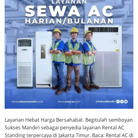
Layanan Hebat Harga Bersahabat. Begitulah semboyan
Sukses Mandiri sebagai penyedia layanan Rental AC
Standing terpercaya di Jakarta Timur. Baca: Rental AC di