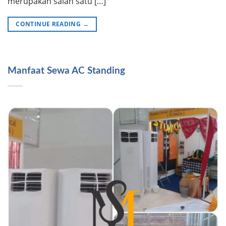
merupakan salah satu […]
CONTINUE READING
→
Manfaat Sewa AC Standing