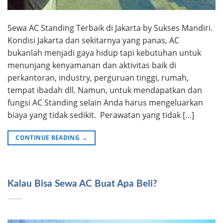
Sewa AC Standing Terbaik di Jakarta by Sukses Mandiri.
Kondisi Jakarta dan sekitarnya yang panas, AC
bukanlah menjadi gaya hidup tapi kebutuhan untuk
menunjang kenyamanan dan aktivitas baik di
perkantoran, industry, perguruan tinggi, rumah,
tempat ibadah dll. Namun, untuk mendapatkan dan
fungsi AC Standing selain Anda harus mengeluarkan
biaya yang tidak sedikit. Perawatan yang tidak […]
CONTINUE READING
→
Kalau Bisa Sewa AC Buat Apa Beli?