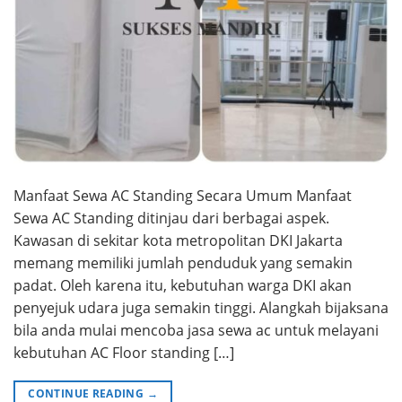
Manfaat Sewa AC Standing Secara Umum Manfaat
Sewa AC Standing ditinjau dari berbagai aspek.
Kawasan di sekitar kota metropolitan DKI Jakarta
memang memiliki jumlah penduduk yang semakin
padat. Oleh karena itu, kebutuhan warga DKI akan
penyejuk udara juga semakin tinggi. Alangkah bijaksana
bila anda mulai mencoba jasa sewa ac untuk melayani
kebutuhan AC Floor standing […]
CONTINUE READING
→