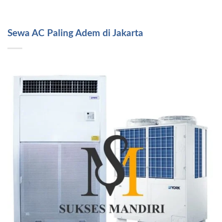
Sewa AC Paling Adem di Jakarta