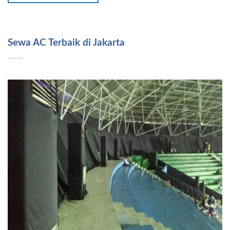
Sewa AC Terbaik di Jakarta