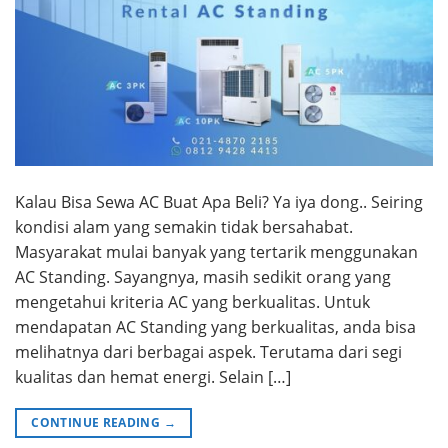
Kalau Bisa Sewa AC Buat Apa Beli? Ya iya dong.. Seiring
kondisi alam yang semakin tidak bersahabat.
Masyarakat mulai banyak yang tertarik menggunakan
AC Standing. Sayangnya, masih sedikit orang yang
mengetahui kriteria AC yang berkualitas. Untuk
mendapatan AC Standing yang berkualitas, anda bisa
melihatnya dari berbagai aspek. Terutama dari segi
kualitas dan hemat energi. Selain […]
CONTINUE READING
→