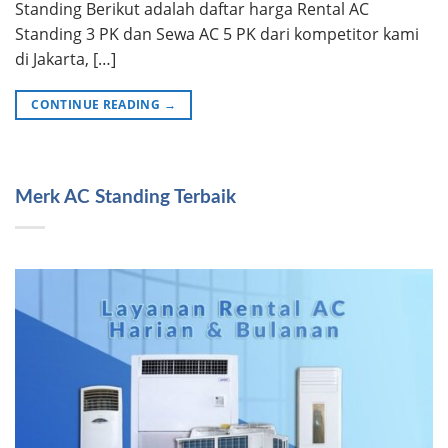
Standing Berikut adalah daftar harga Rental AC
Standing 3 PK dan Sewa AC 5 PK dari kompetitor kami
di Jakarta, […]
CONTINUE READING
→
Merk AC Standing Terbaik