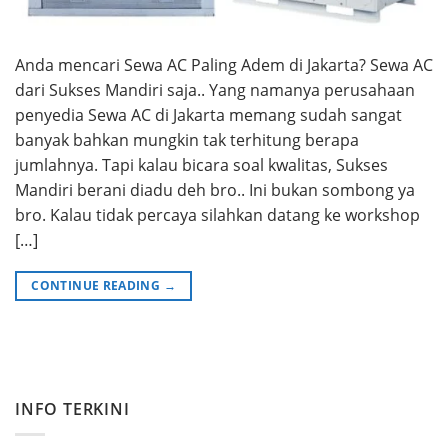
Anda mencari Sewa AC Paling Adem di Jakarta? Sewa AC
dari Sukses Mandiri saja.. Yang namanya perusahaan
penyedia Sewa AC di Jakarta memang sudah sangat
banyak bahkan mungkin tak terhitung berapa
jumlahnya. Tapi kalau bicara soal kwalitas, Sukses
Mandiri berani diadu deh bro.. Ini bukan sombong ya
bro. Kalau tidak percaya silahkan datang ke workshop
[…]
CONTINUE READING
→
INFO TERKINI