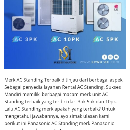
Merk AC Standing Terbaik ditinjau dari berbagai aspek.
Sebagai penyedia layanan Rental AC Standing, Sukses
Mandiri memiliki berbagai macam merk unit AC
Standing terbaik yang terdiri dari 3pk 5pk dan 10pk.
Lalu AC Standing merk apakah yang terbaik? Untuk
mengetahui jawabannya, ayo simak ulasan kami
berikut ini Panasonic AC Standing merk Panasonic