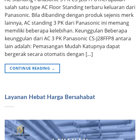
salah satu type AC Floor Standing terbaru keluaran dari
Panasonic. Bila dibanding dengan produk sejenis merk
lainnya, AC standing 3 PK dari Panasonic ini memang
memiliki beberapa kelebihan. Keunggulan Beberapa
keunggulan dari AC 3 PK Panasonic CS-J28FFP8 antara
lain adalah: Pemasangan Mudah Katupnya dapat
bergerak secara otomatis dengan […]
CONTINUE READING
→
Layanan Hebat Harga Bersahabat