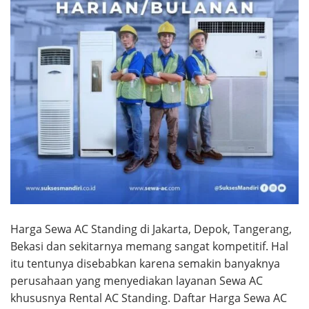
Harga Sewa AC Standing di Jakarta, Depok, Tangerang,
Bekasi dan sekitarnya memang sangat kompetitif. Hal
itu tentunya disebabkan karena semakin banyaknya
perusahaan yang menyediakan layanan Sewa AC
khususnya Rental AC Standing. Daftar Harga Sewa AC