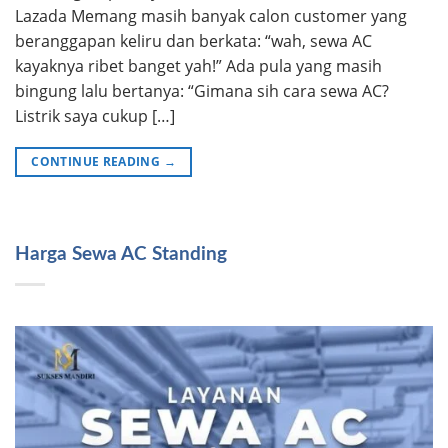
Lazada Memang masih banyak calon customer yang
beranggapan keliru dan berkata: “wah, sewa AC
kayaknya ribet banget yah!” Ada pula yang masih
bingung lalu bertanya: “Gimana sih cara sewa AC?
Listrik saya cukup […]
CONTINUE READING
→
Harga Sewa AC Standing