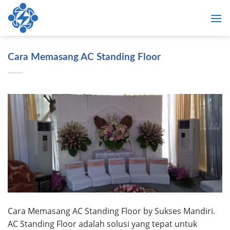
Skip
to
content
Cara Memasang AC Standing Floor
Cara Memasang AC Standing Floor by Sukses Mandiri.
AC Standing Floor adalah solusi yang tepat untuk