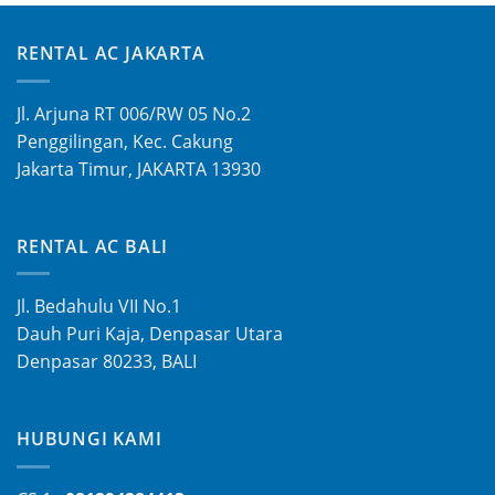
RENTAL AC JAKARTA
Jl. Arjuna RT 006/RW 05 No.2
Penggilingan, Kec. Cakung
Jakarta Timur, JAKARTA 13930
RENTAL AC BALI
Jl. Bedahulu VII No.1
Dauh Puri Kaja, Denpasar Utara
Denpasar 80233, BALI
HUBUNGI KAMI