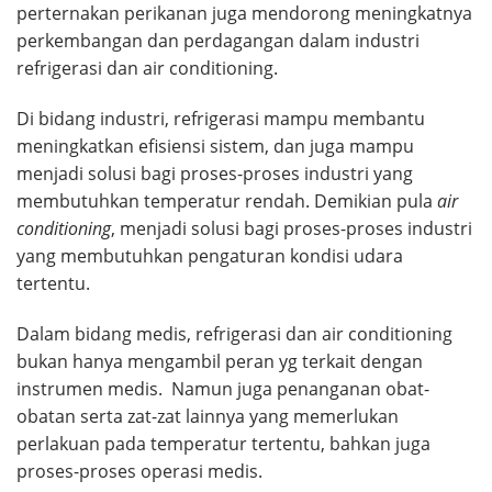
perternakan perikanan juga mendorong meningkatnya
perkembangan dan perdagangan dalam industri
refrigerasi dan air conditioning.
Di bidang industri, refrigerasi mampu membantu
meningkatkan efisiensi sistem, dan juga mampu
menjadi solusi bagi proses-proses industri yang
membutuhkan temperatur rendah. Demikian pula
air
conditioning
, menjadi solusi bagi proses-proses industri
yang membutuhkan pengaturan kondisi udara
tertentu.
Dalam bidang medis, refrigerasi dan air conditioning
bukan hanya mengambil peran yg terkait dengan
instrumen medis. Namun juga penanganan obat-
obatan serta zat-zat lainnya yang memerlukan
perlakuan pada temperatur tertentu, bahkan juga
proses-proses operasi medis.