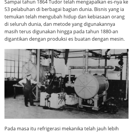
Sampai tahun 1864 Tudor telah mengapalkan es-nya ke
53 pelabuhan di berbagai bagian dunia. Bisnis yang ia
temukan telah mengubah hidup dan kebiasaan orang
di seluruh dunia, dan metode yang digunakannya
masih terus digunakan hingga pada tahun 1880-an
digantikan dengan produksi es buatan dengan mesin.
Pada masa itu refrigerasi mekanika telah jauh lebih