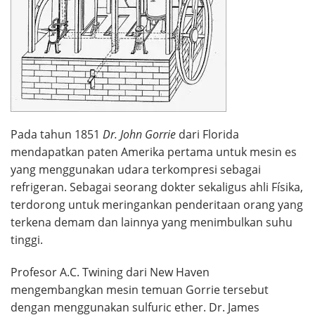
Pada tahun 1851
Dr. John Gorrie
dari Florida
mendapatkan paten Amerika pertama untuk mesin es
yang menggunakan udara terkompresi sebagai
refrigeran. Sebagai seorang dokter sekaligus ahli Físika,
terdorong untuk meringankan penderitaan orang yang
terkena demam dan lainnya yang menimbulkan suhu
tinggi.
Profesor A.C. Twining dari New Haven
mengembangkan mesin temuan Gorrie tersebut
dengan menggunakan sulfuric ether. Dr. James