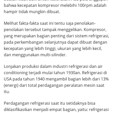
bahwa kecepatan kompresor melebihi 100rpm adalah
hampir tidak mungkin dibuat.
Melihat fakta-fakta saat ini tentu saja penolakan-
penolakan tersebut tampak menggelikan. Kompresor,
yang merupakan bagian penting dari sistem refrigerasi,
pada perkembangan selanjutnya dapat dibuat dengan
kecepatan yang lebih tinggi, ukuran yang lebih kecil,
dan menggunakan multi-silinder.
Lonjakan produksi dalam industri refrigerasi dan air
conditioning terjadi mulai tahun 1930an. Refrigerasi di
USA pada tahun 1940 mengambil bagian lebih dari 13%
(energi) dari total perdagangan peralatan mesin saat
itu.
Perdagangan refrigerasi saat itu setidaknya bisa
diklasifikasikan menjadi empat bagian, yaitu: refrigerasi