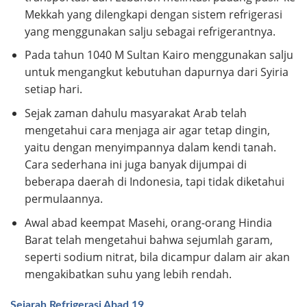
Mekkah yang dilengkapi dengan sistem refrigerasi
yang menggunakan salju sebagai refrigerantnya.
Pada tahun 1040 M Sultan Kairo menggunakan salju
untuk mengangkut kebutuhan dapurnya dari Syiria
setiap hari.
Sejak zaman dahulu masyarakat Arab telah
mengetahui cara menjaga air agar tetap dingin,
yaitu dengan menyimpannya dalam kendi tanah.
Cara sederhana ini juga banyak dijumpai di
beberapa daerah di Indonesia, tapi tidak diketahui
permulaannya.
Awal abad keempat Masehi, orang-orang Hindia
Barat telah mengetahui bahwa sejumlah garam,
seperti sodium nitrat, bila dicampur dalam air akan
mengakibatkan suhu yang lebih rendah.
Sejarah Refrigerasi Abad 19