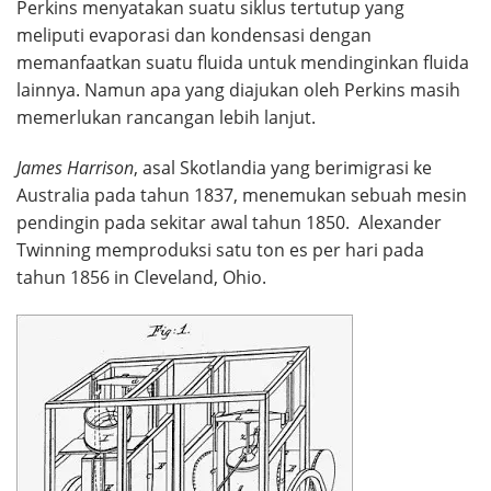
Perkins menyatakan suatu siklus tertutup yang
meliputi evaporasi dan kondensasi dengan
memanfaatkan suatu fluida untuk mendinginkan fluida
lainnya. Namun apa yang diajukan oleh Perkins masih
memerlukan rancangan lebih lanjut.
James Harrison
, asal Skotlandia yang berimigrasi ke
Australia pada tahun 1837, menemukan sebuah mesin
pendingin pada sekitar awal tahun 1850. Alexander
Twinning memproduksi satu ton es per hari pada
tahun 1856 in Cleveland, Ohio.