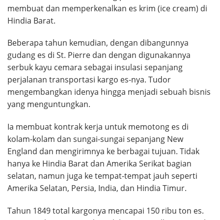
membuat dan memperkenalkan es krim (ice cream) di
Hindia Barat.
Beberapa tahun kemudian, dengan dibangunnya
gudang es di St. Pierre dan dengan digunakannya
serbuk kayu cemara sebagai insulasi sepanjang
perjalanan transportasi kargo es-nya. Tudor
mengembangkan idenya hingga menjadi sebuah bisnis
yang menguntungkan.
Ia membuat kontrak kerja untuk memotong es di
kolam-kolam dan sungai-sungai sepanjang New
England dan mengirimnya ke berbagai tujuan. Tidak
hanya ke Hindia Barat dan Amerika Serikat bagian
selatan, namun juga ke tempat-tempat jauh seperti
Amerika Selatan, Persia, India, dan Hindia Timur.
Tahun 1849 total kargonya mencapai 150 ribu ton es.