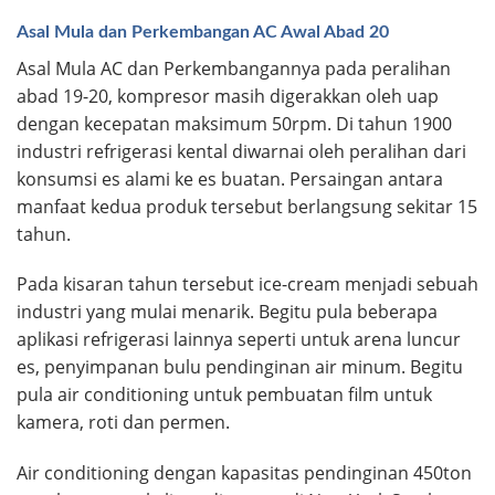
Asal Mula dan Perkembangan AC Awal Abad 20
Asal Mula AC dan Perkembangannya pada peralihan
abad 19-20, kompresor masih digerakkan oleh uap
dengan kecepatan maksimum 50rpm. Di tahun 1900
industri refrigerasi kental diwarnai oleh peralihan dari
konsumsi es alami ke es buatan. Persaingan antara
manfaat kedua produk tersebut berlangsung sekitar 15
tahun.
Pada kisaran tahun tersebut ice-cream menjadi sebuah
industri yang mulai menarik. Begitu pula beberapa
aplikasi refrigerasi lainnya seperti untuk arena luncur
es, penyimpanan bulu pendinginan air minum. Begitu
pula air conditioning untuk pembuatan film untuk
kamera, roti dan permen.
Air conditioning dengan kapasitas pendinginan 450ton