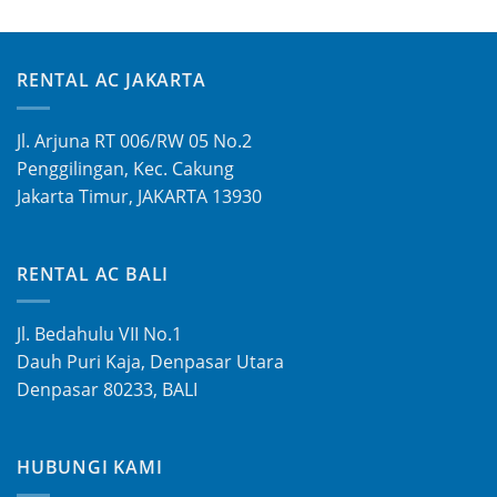
RENTAL AC JAKARTA
Jl. Arjuna RT 006/RW 05 No.2
Penggilingan, Kec. Cakung
Jakarta Timur, JAKARTA 13930
RENTAL AC BALI
Jl. Bedahulu VII No.1
Dauh Puri Kaja, Denpasar Utara
Denpasar 80233, BALI
HUBUNGI KAMI