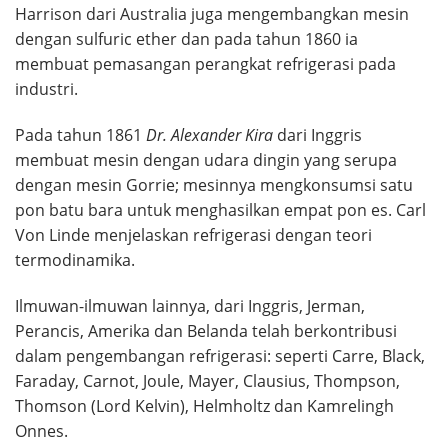
Harrison dari Australia juga mengembangkan mesin
dengan sulfuric ether dan pada tahun 1860 ia
membuat pemasangan perangkat refrigerasi pada
industri.
Pada tahun 1861
Dr. Alexander Kira
dari Inggris
membuat mesin dengan udara dingin yang serupa
dengan mesin Gorrie; mesinnya mengkonsumsi satu
pon batu bara untuk menghasilkan empat pon es. Carl
Von Linde menjelaskan refrigerasi dengan teori
termodinamika.
Ilmuwan-ilmuwan lainnya, dari Inggris, Jerman,
Perancis, Amerika dan Belanda telah berkontribusi
dalam pengembangan refrigerasi: seperti Carre, Black,
Faraday, Carnot, Joule, Mayer, Clausius, Thompson,
Thomson (Lord Kelvin), Helmholtz dan Kamrelingh
Onnes.