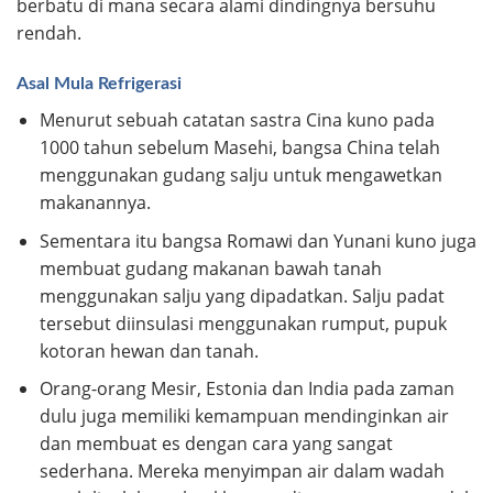
berbatu di mana secara alami dindingnya bersuhu
rendah.
Asal Mula Refrigerasi
Menurut sebuah catatan sastra Cina kuno pada
1000 tahun sebelum Masehi, bangsa China telah
menggunakan gudang salju untuk mengawetkan
makanannya.
Sementara itu bangsa Romawi dan Yunani kuno juga
membuat gudang makanan bawah tanah
menggunakan salju yang dipadatkan. Salju padat
tersebut diinsulasi menggunakan rumput, pupuk
kotoran hewan dan tanah.
Orang-orang Mesir, Estonia dan India pada zaman
dulu juga memiliki kemampuan mendinginkan air
dan membuat es dengan cara yang sangat
sederhana. Mereka menyimpan air dalam wadah