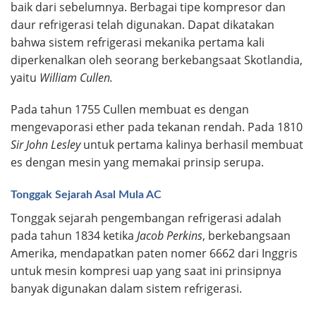
baik dari sebelumnya. Berbagai tipe kompresor dan
daur refrigerasi telah digunakan. Dapat dikatakan
bahwa sistem refrigerasi mekanika pertama kali
diperkenalkan oleh seorang berkebangsaat Skotlandia,
yaitu
William Cullen.
Pada tahun 1755 Cullen membuat es dengan
mengevaporasi ether pada tekanan rendah. Pada 1810
Sir John Lesley
untuk pertama kalinya berhasil membuat
es dengan mesin yang memakai prinsip serupa.
Tonggak Sejarah Asal Mula AC
Tonggak sejarah pengembangan refrigerasi adalah
pada tahun 1834 ketika
Jacob Perkins
, berkebangsaan
Amerika, mendapatkan paten nomer 6662 dari Inggris
untuk mesin kompresi uap yang saat ini prinsipnya
banyak digunakan dalam sistem refrigerasi.