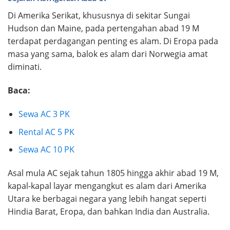
Di Amerika Serikat, khususnya di sekitar Sungai
Hudson dan Maine, pada pertengahan abad 19 M
terdapat perdagangan penting es alam. Di Eropa pada
masa yang sama, balok es alam dari Norwegia amat
diminati.
Baca:
Sewa AC 3 PK
Rental AC 5 PK
Sewa AC 10 PK
Asal mula AC sejak tahun 1805 hingga akhir abad 19 M,
kapal-kapal layar mengangkut es alam dari Amerika
Utara ke berbagai negara yang lebih hangat seperti
Hindia Barat, Eropa, dan bahkan India dan Australia.