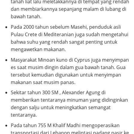
tanah liat lalu meletakkannya di tempat yang rendah
dan membiarkannya sepanjang malam di lubang di
bawah tanah.
Pada 2000 tahun sebelum Masehi, penduduk asli
Pulau Crete di Mediteranian juga sudah mengetahui
bahwa suhu yang rendah sangat penting untuk
mengawetkan makanan.
Masyarakat Minoan kuno di Cyprus juga menyimpan
es saat musim dingin dalam gua bawah tanah. Gua
tersebut kemudian digunakan untuk menyimpan
makanan saat musim panas.
Sekitar tahun 300 SM , Alexander Agung di
memberikan tentaranya minuman yang didinginkan
dengan salju untuk meningkatkan semangat
tentaranya.
Pada tahun 755 M Khalif Madhi mengoperasikan
transportasi dari Lebanon melintasi padang pasir ke