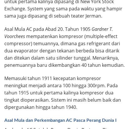
untuk pertama kalinya dipasang di New York Stock
Exchange. System yang sama pada waktu yang hampir
sama juga dipasang di sebuah teater Jerman.
Asal Mula AC pada Abad 20. Tahun 1905
Gardner T.
Voorchees
mempatenkan kompresor (multiple-effect
compressor) temuannya, dimana gas refrigerant dari
dua evaporator dengan tekanan berbeda bisa ditarik
dan ditekan dalam satu silinder tunggal. Menariknya,
penemuannya baru dikembangkan 40 tahun kemudian.
Memasuki tahun 1911 kecepatan kompresor
meningkat menjadi antara 100 hingga 300rpm. Pada
tahun 1915 untuk pertama kalinya kompresor dua
tingkat dioperasikan. Sistem ini masih belum baik dan
dipergunakan hingga tahun 1940.
Asal Mula dan Perkembangan AC Pasca Perang Dunia I