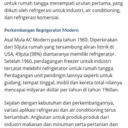
untuk rumah tangga menempati urutan pertama, yang
diikuti oleh refrigerasi untuk industri, air conditioning,
dan refrigerasi komersial.
Perkembangan Regrigerator Modern
Asal Mula AC Modern pada tahun 1960. Diperkirakan
dari 50juta rumah yang tersambung aliran listrik di
USA, 49juta (98%) diantaranya memiliki refrigerator.
Setelah 1960, perdagangan freezer untuk industri
tercatat melebihi refrigerator untuk rumah tangga.
Perdagangan unit pendingin lainnya seperti untuk
gudang, tempat tinggal, mobil dan kereta total nilainya
mencapai milyaran dollar per tahun di tahun 1960an.
Sejalan dengan kebutuhan dan perkembangannya,
variasi aplikasi refrigerasi dan air conditioning terus
bertambah. Angkutan untuk produk-produk dari
industri makanan dan minuman serta pertanian dan