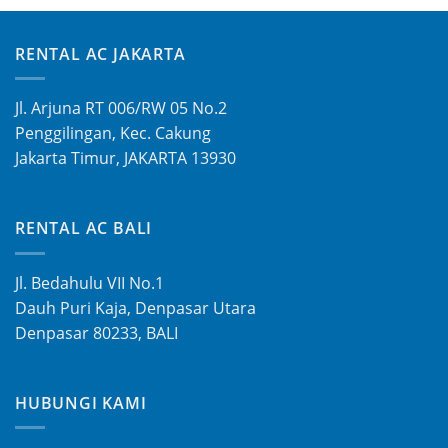
RENTAL AC JAKARTA
Jl. Arjuna RT 006/RW 05 No.2
Penggilingan, Kec. Cakung
Jakarta Timur, JAKARTA 13930
RENTAL AC BALI
Jl. Bedahulu VII No.1
Dauh Puri Kaja, Denpasar Utara
Denpasar 80233, BALI
HUBUNGI KAMI